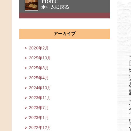
アーカイブ
2026年2月
2025年10月
2025年8月
2025年4月
2024年10月
2023年11月
2023年7月
2023年1月
2022年12月