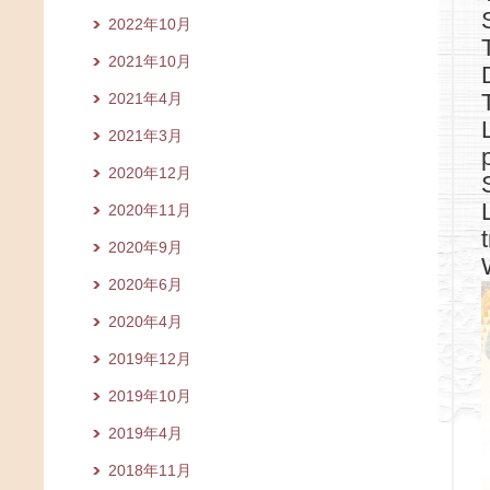
2022年10月
2021年10月
2021年4月
2021年3月
2020年12月
2020年11月
2020年9月
2020年6月
2020年4月
2019年12月
2019年10月
2019年4月
2018年11月