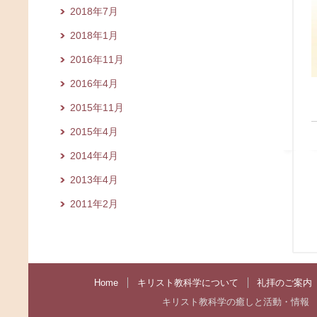
2018年7月
2018年1月
2016年11月
2016年4月
2015年11月
2015年4月
2014年4月
2013年4月
2011年2月
Home
キリスト教科学について
礼拝のご案内
キリスト教科学の癒しと活動・情報