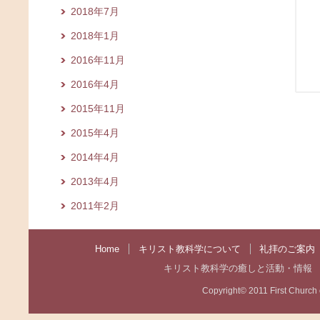
2018年7月
2018年1月
2016年11月
2016年4月
2015年11月
2015年4月
2014年4月
2013年4月
2011年2月
Home
キリスト教科学について
礼拝のご案内
キリスト教科学の癒しと活動・情報
Copyright© 2011 First Church of