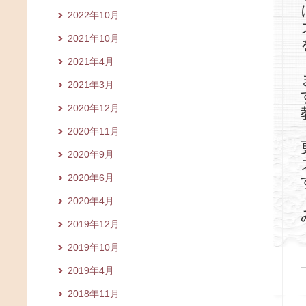
2022年10月
2021年10月
2021年4月
2021年3月
2020年12月
2020年11月
2020年9月
2020年6月
2020年4月
2019年12月
2019年10月
2019年4月
2018年11月