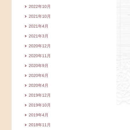
2022年10月
2021年10月
2021年4月
2021年3月
2020年12月
2020年11月
2020年9月
2020年6月
2020年4月
2019年12月
2019年10月
2019年4月
2018年11月