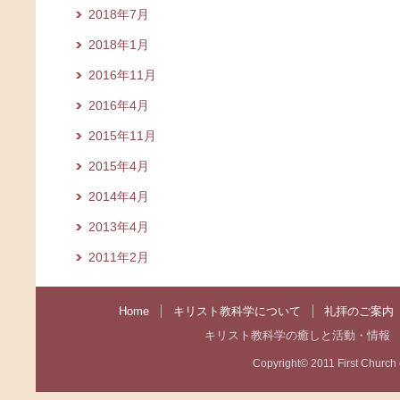
2018年7月
2018年1月
2016年11月
2016年4月
2015年11月
2015年4月
2014年4月
2013年4月
2011年2月
Home
キリスト教科学について
礼拝のご案内
キリスト教科学の癒しと活動・情報
Copyright© 2011 First Church of