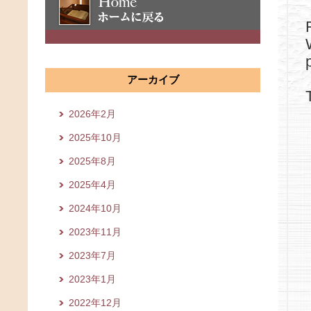
アーカイブ
2026年2月
2025年10月
2025年8月
2025年4月
2024年10月
2023年11月
2023年7月
2023年1月
2022年12月