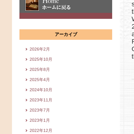
アーカイブ
2026年2月
2025年10月
2025年8月
2025年4月
2024年10月
2023年11月
2023年7月
2023年1月
2022年12月