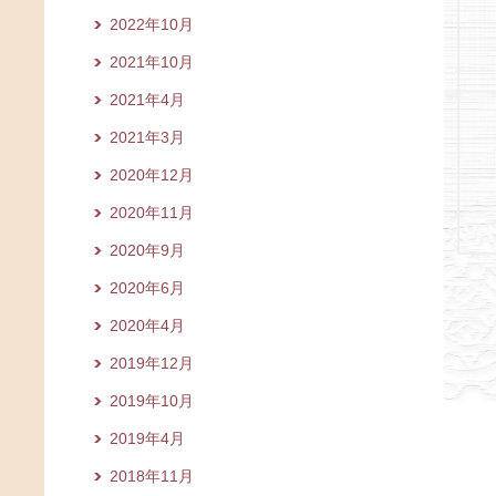
2022年10月
2021年10月
2021年4月
2021年3月
2020年12月
2020年11月
2020年9月
2020年6月
2020年4月
2019年12月
2019年10月
2019年4月
2018年11月