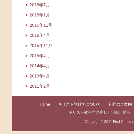
2018年7月
2018年1月
2016年11月
2016年4月
2015年11月
2015年4月
2014年4月
2013年4月
2011年2月
Home
キリスト教科学について
礼拝のご案内
キリスト教科学の癒しと活動・情報
Copyright© 2011 First Church of