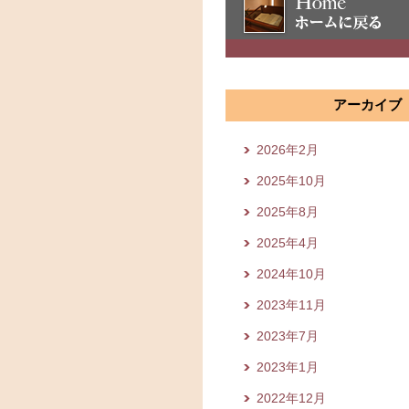
アーカイブ
2026年2月
2025年10月
2025年8月
2025年4月
2024年10月
2023年11月
2023年7月
2023年1月
2022年12月