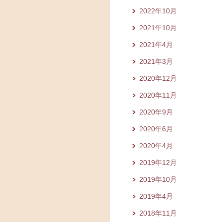
2022年10月
2021年10月
2021年4月
2021年3月
2020年12月
2020年11月
2020年9月
2020年6月
2020年4月
2019年12月
2019年10月
2019年4月
2018年11月